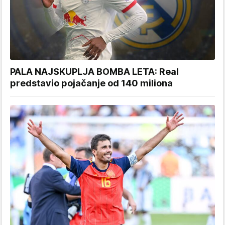
PALA NAJSKUPLJA BOMBA LETA: Real
predstavio pojačanje od 140 miliona