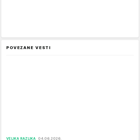
POVEZANE VESTI
VELIKA RAZLIKA
04.06.2026.