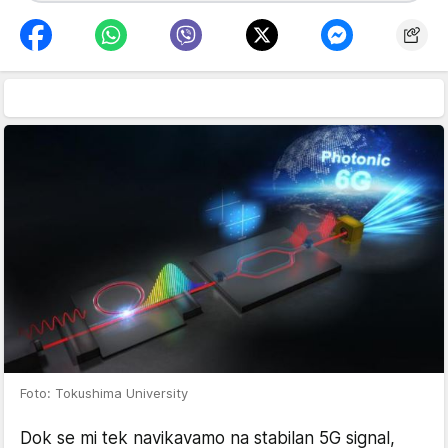
Foto: Tokushima University
Dok se mi tek navikavamo na stabilan 5G signal,