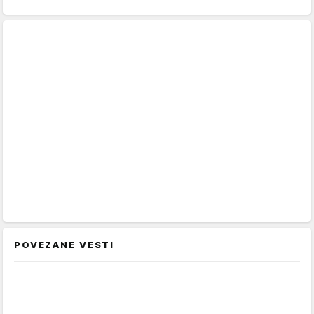
POVEZANE VESTI