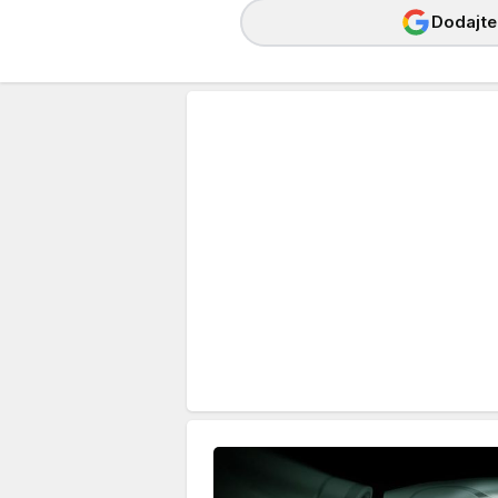
Dodajte