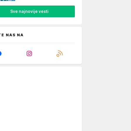
Sve najnovije vesti
TE NAS NA