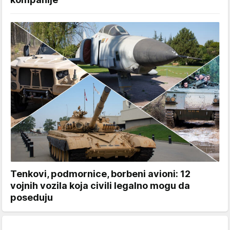
Tenkovi, podmornice, borbeni avioni: 12
vojnih vozila koja civili legalno mogu da
poseduju