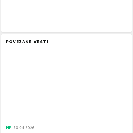
POVEZANE VESTI
PIP
30.04.2026.