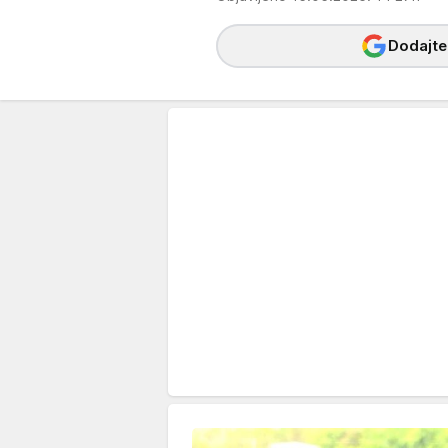
Dodajte