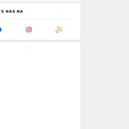
TE NAS NA