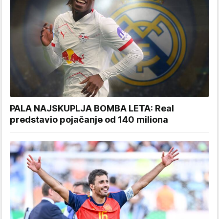
PALA NAJSKUPLJA BOMBA LETA: Real
predstavio pojačanje od 140 miliona