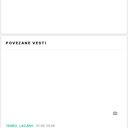
POVEZANE VESTI
TANKO, LAGANO
31.05.2026.