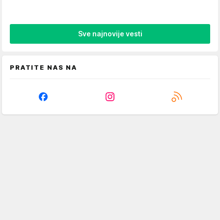
Sve najnovije vesti
PRATITE NAS NA