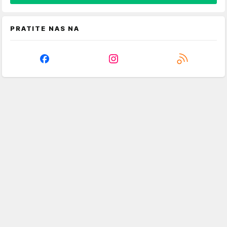
PRATITE NAS NA