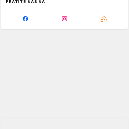
PRATITE NAS NA