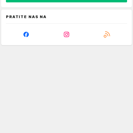
PRATITE NAS NA