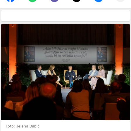
Foto: Jelena Babić