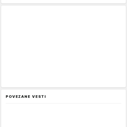
POVEZANE VESTI