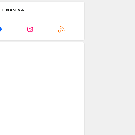
TE NAS NA